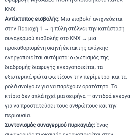
KNX.
Αντίκτυπος εισβολής:
Μια εισβολή ανιχνεύεται
στην Περιοχή 1 → η πύλη στέλνει την κατάσταση
συναγερμού εισβολής στο KNX → μια
προκαθορισμένη σκηνή έκτακτης ανάγκης
ενεργοποιείται αυτόματα: ο φωτισμός της
διαδρομής διαφυγής ενεργοποιείται, τα
εξωτερικά φώτα φωτίζουν την περίμετρο, και τα
ρολά ανοίγουν για να παρέχουν ορατότητα. Το
κτίριο δεν απλά ηχεί μια σειρήνα — αντιδρά ενεργά
για να προστατεύσει τους ανθρώπους και την
περιουσία.
Συντονισμός συναγερμού πυρκαγιάς:
Ένας
συναγερμός πυρκαγιάς ενεργοποιείται στην