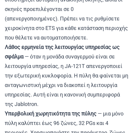
σκηνές προεπιλέγονται σε 0
(απενεργοποιημένες). Πρέπει να τις ρυθμίσετε
χειροκίνητα στο ETS για κάθε κατάσταση περιοχής
που θέλετε να αυτοματοποιήσετε.
Λάθος ερμηνεία της λειτουργίας υπηρεσίας ως
σφάλμα
— όταν η μονάδα συναγερμού είναι σε
λειτουργία υπηρεσίας, η JA-121T απενεργοποιεί
την εξωτερική κυκλοφορία. Η πύλη θα φαίνεται μη
ανταγωνιστική μέχρι να διακοπεί η λειτουργία
υπηρεσίας. Αυτή είναι η κανονική συμπεριφορά
της Jablotron.
Υπερβολική χωρητικότητα της πύλης
— μια μόνο
πύλη καλύπτει έως 96 ζώνες, 32 PGs και 4
περιοχές. Χρησιμοποιήστε την παράμετρο
Ζώνες