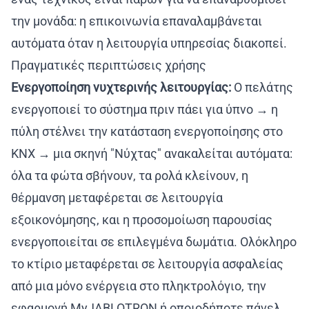
την μονάδα: η επικοινωνία επαναλαμβάνεται
αυτόματα όταν η λειτουργία υπηρεσίας διακοπεί.
Πραγματικές περιπτώσεις χρήσης
Ενεργοποίηση νυχτερινής λειτουργίας:
Ο πελάτης
ενεργοποιεί το σύστημα πριν πάει για ύπνο → η
πύλη στέλνει την κατάσταση ενεργοποίησης στο
KNX → μια σκηνή "Νύχτας" ανακαλείται αυτόματα:
όλα τα φώτα σβήνουν, τα ρολά κλείνουν, η
θέρμανση μεταφέρεται σε λειτουργία
εξοικονόμησης, και η προσομοίωση παρουσίας
ενεργοποιείται σε επιλεγμένα δωμάτια. Ολόκληρο
το κτίριο μεταφέρεται σε λειτουργία ασφαλείας
από μια μόνο ενέργεια στο πληκτρολόγιο, την
εφαρμογή MyJABLOTRON ή οποιοδήποτε πάνελ