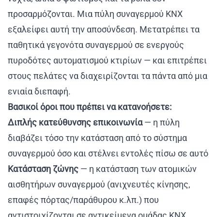
προσαρμόζονται. Μια πύλη συναγερμού KNX
εξαλείφει αυτή την αποσύνδεση. Μετατρέπει τα
παθητικά γεγονότα συναγερμού σε ενεργούς
πυροδότες αυτοματισμού κτιρίων — και επιτρέπει
στους πελάτες να διαχειρίζονται τα πάντα από μια
ενιαία διεπαφή.
Βασικοί όροι που πρέπει να κατανοήσετε:
Διπλής κατεύθυνσης επικοινωνία
— η πύλη
διαβάζει τόσο την κατάσταση από το σύστημα
συναγερμού όσο και στέλνει εντολές πίσω σε αυτό
Κατάσταση ζώνης
— η κατάσταση των ατομικών
αισθητήρων συναγερμού (ανιχνευτές κίνησης,
επαφές πόρτας/παράθυρου κ.λπ.) που
αντιστοιχίζονται σε αντικείμενα ομάδας KNX