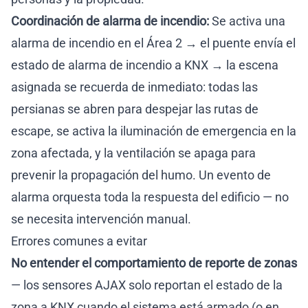
Coordinación de alarma de incendio:
Se activa una
alarma de incendio en el Área 2 → el puente envía el
estado de alarma de incendio a KNX → la escena
asignada se recuerda de inmediato: todas las
persianas se abren para despejar las rutas de
escape, se activa la iluminación de emergencia en la
zona afectada, y la ventilación se apaga para
prevenir la propagación del humo. Un evento de
alarma orquesta toda la respuesta del edificio — no
se necesita intervención manual.
Errores comunes a evitar
No entender el comportamiento de reporte de zonas
— los sensores AJAX solo reportan el estado de la
zona a KNX cuando el sistema está armado (o en