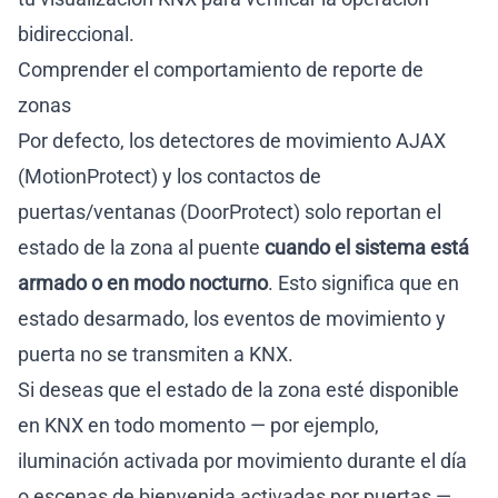
bidireccional.
Comprender el comportamiento de reporte de
zonas
Por defecto, los detectores de movimiento AJAX
(MotionProtect) y los contactos de
puertas/ventanas (DoorProtect) solo reportan el
estado de la zona al puente
cuando el sistema está
armado o en modo nocturno
. Esto significa que en
estado desarmado, los eventos de movimiento y
puerta no se transmiten a KNX.
Si deseas que el estado de la zona esté disponible
en KNX en todo momento — por ejemplo,
iluminación activada por movimiento durante el día
o escenas de bienvenida activadas por puertas —