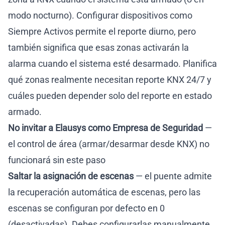
modo nocturno). Configurar dispositivos como
Siempre Activos permite el reporte diurno, pero
también significa que esas zonas activarán la
alarma cuando el sistema esté desarmado. Planifica
qué zonas realmente necesitan reporte KNX 24/7 y
cuáles pueden depender solo del reporte en estado
armado.
No invitar a Elausys como Empresa de Seguridad
—
el control de área (armar/desarmar desde KNX) no
funcionará sin este paso
Saltar la asignación de escenas
— el puente admite
la recuperación automática de escenas, pero las
escenas se configuran por defecto en 0
(desactivadas). Debes configurarlas manualmente