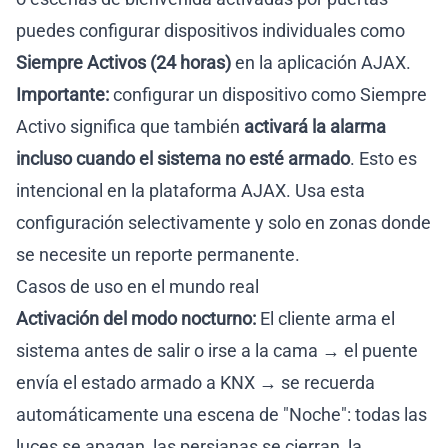
puedes configurar dispositivos individuales como
Siempre Activos (24 horas)
en la aplicación AJAX.
Importante:
configurar un dispositivo como Siempre
Activo significa que también
activará la alarma
incluso cuando el sistema no esté armado
. Esto es
intencional en la plataforma AJAX. Usa esta
configuración selectivamente y solo en zonas donde
se necesite un reporte permanente.
Casos de uso en el mundo real
Activación del modo nocturno:
El cliente arma el
sistema antes de salir o irse a la cama → el puente
envía el estado armado a KNX → se recuerda
automáticamente una escena de "Noche": todas las
luces se apagan, las persianas se cierran, la