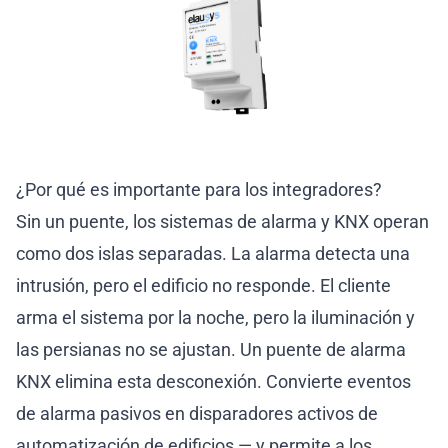
¿Por qué es importante para los integradores?
Sin un puente, los sistemas de alarma y KNX operan
como dos islas separadas. La alarma detecta una
intrusión, pero el edificio no responde. El cliente
arma el sistema por la noche, pero la iluminación y
las persianas no se ajustan. Un puente de alarma
KNX elimina esta desconexión. Convierte eventos
de alarma pasivos en disparadores activos de
automatización de edificios — y permite a los