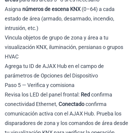
Asigna
números de escena KNX
(0–64) a cada
estado de área (armado, desarmado, incendio,
intrusión, etc.)
Vincula objetos de grupo de zona y área a tu
visualización KNX, iluminación, persianas o grupos
HVAC
Agrega tu ID de AJAX Hub en el campo de
parámetros de Opciones del Dispositivo
Paso 5 — Verifica y comisiona
Revisa los LED del panel frontal:
Red
confirma
conectividad Ethernet,
Conectado
confirma
comunicación activa con el AJAX Hub. Prueba los
disparadores de zona y los comandos de área desde
tu visualización KNX para verificar la operación