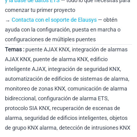
y la base de datos ETS
— todo lo que necesitas para
comenzar tu primer proyecto
→
Contacta con el soporte de Elausys
— obtén
ayuda con la configuración, puesta en marcha o
configuraciones de múltiples puentes
Temas :
puente AJAX KNX, integración de alarmas
AJAX KNX, puente de alarma KNX, edificio
inteligente AJAX, integración de seguridad KNX,
automatización de edificios de sistemas de alarma,
monitoreo de zonas KNX, comunicación de alarma
bidireccional, configuración de alarma ETS,
protocolo SIA KNX, recuperación de escenas de
alarma, seguridad de edificios inteligentes, objetos
de grupo KNX alarma, detección de intrusiones KNX