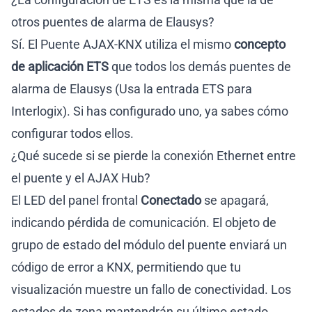
otros puentes de alarma de Elausys?
Sí. El Puente AJAX-KNX utiliza el mismo
concepto
de aplicación ETS
que todos los demás puentes de
alarma de Elausys (Usa la entrada ETS para
Interlogix). Si has configurado uno, ya sabes cómo
configurar todos ellos.
¿Qué sucede si se pierde la conexión Ethernet entre
el puente y el AJAX Hub?
El LED del panel frontal
Conectado
se apagará,
indicando pérdida de comunicación. El objeto de
grupo de estado del módulo del puente enviará un
código de error a KNX, permitiendo que tu
visualización muestre un fallo de conectividad. Los
estados de zona mantendrán su último estado