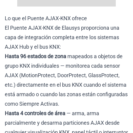
Lo que el Puente AJAX-KNX ofrece
El Puente AJAX-KNX de Elausys proporciona una
capa de integración completa entre los sistemas
AJAX Hub y el bus KNX:
Hasta 96 estados de zona
mapeados a objetos de
grupo KNX individuales — monitorea cada sensor
AJAX (MotionProtect, DoorProtect, GlassProtect,
etc.) directamente en el bus KNX cuando el sistema
está armado o cuando las zonas están configuradas
como Siempre Activas.
Hasta 4 controles de área
— arma, arma
parcialmente y desarma particiones AJAX desde
cualquier visualización KNX, panel táctil o interruptor