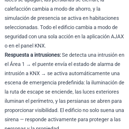
calefacción cambia a modo de ahorro, y la
simulación de presencia se activa en habitaciones
seleccionadas. Todo el edificio cambia a modo de
seguridad con una sola acción en la aplicación AJAX
o en el panel KNX.
Respuesta a intrusiones:
Se detecta una intrusión en
el Área 1 → el puente envía el estado de alarma de
intrusión a KNX → se activa automáticamente una
escena de emergencia predefinida: la iluminación de
la ruta de escape se enciende, las luces exteriores
iluminan el perímetro, y las persianas se abren para
proporcionar visibilidad. El edificio no solo suena una
sirena — responde activamente para proteger a las
personas y la propiedad.