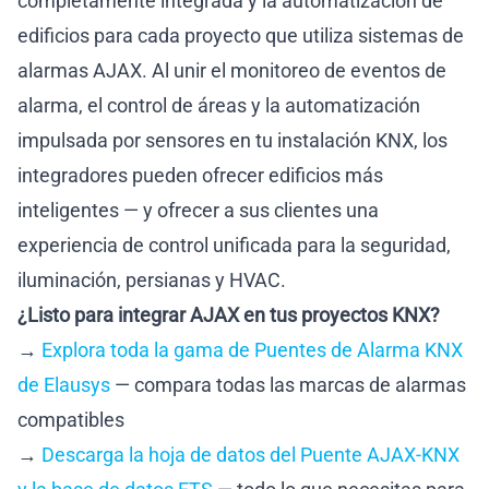
completamente integrada y la automatización de
edificios para cada proyecto que utiliza sistemas de
alarmas AJAX. Al unir el monitoreo de eventos de
alarma, el control de áreas y la automatización
impulsada por sensores en tu instalación KNX, los
integradores pueden ofrecer edificios más
inteligentes — y ofrecer a sus clientes una
experiencia de control unificada para la seguridad,
iluminación, persianas y HVAC.
¿Listo para integrar AJAX en tus proyectos KNX?
→
Explora toda la gama de Puentes de Alarma KNX
de Elausys
— compara todas las marcas de alarmas
compatibles
→
Descarga la hoja de datos del Puente AJAX-KNX