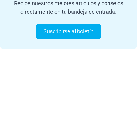
Recibe nuestros mejores artículos y consejos
directamente en tu bandeja de entrada.
Suscribirse al boletín