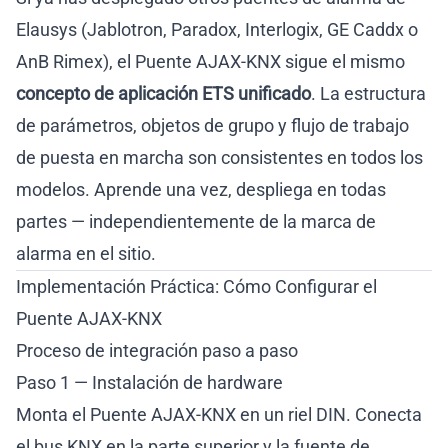
Elausys (Jablotron, Paradox, Interlogix, GE Caddx o
AnB Rimex), el Puente AJAX-KNX sigue el mismo
concepto de aplicación ETS unificado
. La estructura
de parámetros, objetos de grupo y flujo de trabajo
de puesta en marcha son consistentes en todos los
modelos. Aprende una vez, despliega en todas
partes — independientemente de la marca de
alarma en el sitio.
Implementación Práctica: Cómo Configurar el
Puente AJAX-KNX
Proceso de integración paso a paso
Paso 1 — Instalación de hardware
Monta el Puente AJAX-KNX en un riel DIN. Conecta
el bus KNX en la parte superior y la fuente de