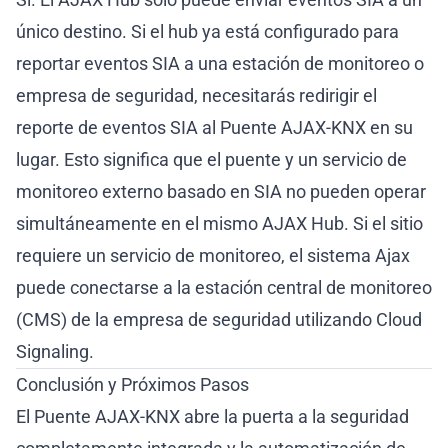
único destino. Si el hub ya está configurado para
reportar eventos SIA a una estación de monitoreo o
empresa de seguridad, necesitarás redirigir el
reporte de eventos SIA al Puente AJAX-KNX en su
lugar. Esto significa que el puente y un servicio de
monitoreo externo basado en SIA no pueden operar
simultáneamente en el mismo AJAX Hub. Si el sitio
requiere un servicio de monitoreo, el sistema Ajax
puede conectarse a la estación central de monitoreo
(CMS) de la empresa de seguridad utilizando Cloud
Signaling.
Conclusión y Próximos Pasos
El Puente AJAX-KNX abre la puerta a la seguridad