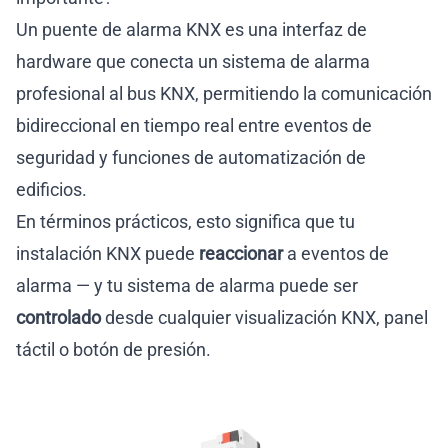
Un puente de alarma KNX es una interfaz de
hardware que conecta un sistema de alarma
profesional al bus KNX, permitiendo la comunicación
bidireccional en tiempo real entre eventos de
seguridad y funciones de automatización de
edificios.
En términos prácticos, esto significa que tu
instalación KNX puede
reaccionar
a eventos de
alarma — y tu sistema de alarma puede ser
controlado
desde cualquier visualización KNX, panel
táctil o botón de presión.