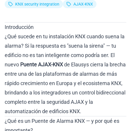
KNX security integration
AJAX-KNX
Introducción
¿Qué sucede en tu instalación KNX cuando suena la
alarma? Si la respuesta es "suena la sirena" — tu
edificio no es tan inteligente como podría ser. El
nuevo
Puente AJAX-KNX
de Elausys cierra la brecha
entre una de las plataformas de alarmas de más
rápido crecimiento en Europa y el ecosistema KNX,
brindando a los integradores un control bidireccional
completo entre la seguridad AJAX y la
automatización de edificios KNX.
¿Qué es un Puente de Alarma KNX — y por qué es
importante?