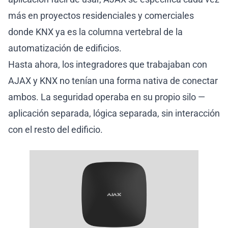
más en proyectos residenciales y comerciales
donde KNX ya es la columna vertebral de la
automatización de edificios.
Hasta ahora, los integradores que trabajaban con
AJAX y KNX no tenían una forma nativa de conectar
ambos. La seguridad operaba en su propio silo —
aplicación separada, lógica separada, sin interacción
con el resto del edificio.