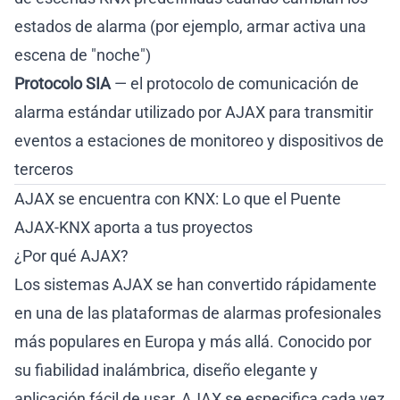
estados de alarma (por ejemplo, armar activa una
escena de "noche")
Protocolo SIA
— el protocolo de comunicación de
alarma estándar utilizado por AJAX para transmitir
eventos a estaciones de monitoreo y dispositivos de
terceros
AJAX se encuentra con KNX: Lo que el Puente
AJAX-KNX aporta a tus proyectos
¿Por qué AJAX?
Los sistemas AJAX se han convertido rápidamente
en una de las plataformas de alarmas profesionales
más populares en Europa y más allá. Conocido por
su fiabilidad inalámbrica, diseño elegante y
aplicación fácil de usar, AJAX se especifica cada vez