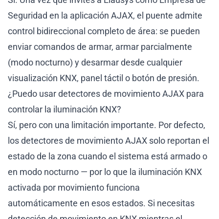
Seguridad en la aplicación AJAX, el puente admite
control bidireccional completo de área: se pueden
enviar comandos de armar, armar parcialmente
(modo nocturno) y desarmar desde cualquier
visualización KNX, panel táctil o botón de presión.
¿Puedo usar detectores de movimiento AJAX para
controlar la iluminación KNX?
Sí, pero con una limitación importante. Por defecto,
los detectores de movimiento AJAX solo reportan el
estado de la zona cuando el sistema está armado o
en modo nocturno — por lo que la iluminación KNX
activada por movimiento funciona
automáticamente en esos estados. Si necesitas
detección de movimiento en KNX mientras el