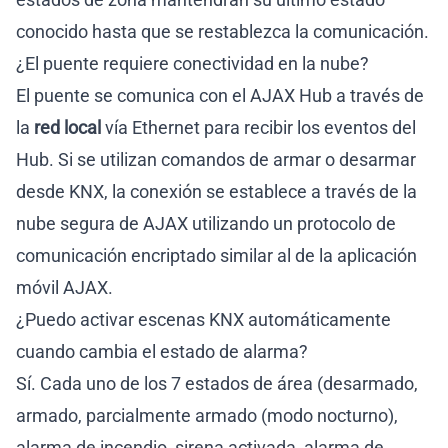
conocido hasta que se restablezca la comunicación.
¿El puente requiere conectividad en la nube?
El puente se comunica con el AJAX Hub a través de
la
red local
vía Ethernet para recibir los eventos del
Hub. Si se utilizan comandos de armar o desarmar
desde KNX, la conexión se establece a través de la
nube segura de AJAX utilizando un protocolo de
comunicación encriptado similar al de la aplicación
móvil AJAX.
¿Puedo activar escenas KNX automáticamente
cuando cambia el estado de alarma?
Sí. Cada uno de los 7 estados de área (desarmado,
armado, parcialmente armado (modo nocturno),
alarma de incendio, sirena activada, alarma de