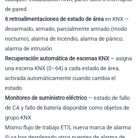
de pared
6 retroalimentaciones de estado de área
en KNX —
desarmado, armado, parcialmente armado (modo
nocturno), alarma de incendio, alarma de pánico,
alarma de intrusión
Recuperación automática de escenas KNX
— asigna
una escena KNX (0–64) a cada estado de área,
activada automáticamente cuando cambia el
estado
Monitoreo de suministro eléctrico
— estado de fallo
de CA y fallo de batería disponible como objetos de
grupo KNX
Mismo flujo de trabajo ETS, nueva marca de alarma
Si ya has desplegado otros puentes de alarma de