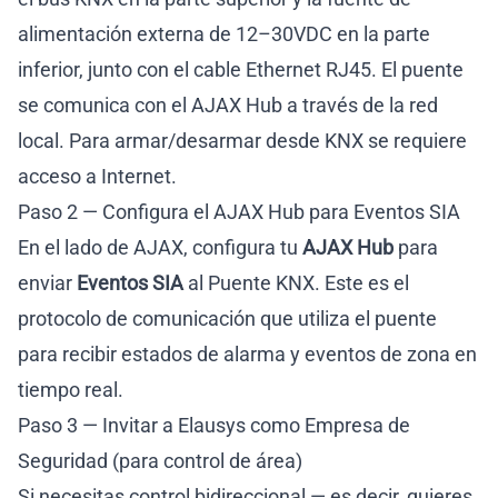
alimentación externa de 12–30VDC en la parte
inferior, junto con el cable Ethernet RJ45. El puente
se comunica con el AJAX Hub a través de la red
local. Para armar/desarmar desde KNX se requiere
acceso a Internet.
Paso 2 — Configura el AJAX Hub para Eventos SIA
En el lado de AJAX, configura tu
AJAX Hub
para
enviar
Eventos SIA
al Puente KNX. Este es el
protocolo de comunicación que utiliza el puente
para recibir estados de alarma y eventos de zona en
tiempo real.
Paso 3 — Invitar a Elausys como Empresa de
Seguridad (para control de área)
Si necesitas control bidireccional — es decir, quieres