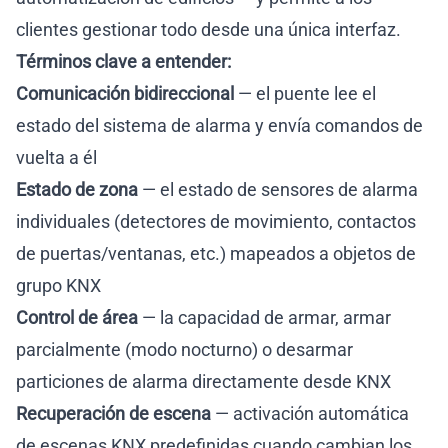
clientes gestionar todo desde una única interfaz.
Términos clave a entender:
Comunicación bidireccional
— el puente lee el
estado del sistema de alarma y envía comandos de
vuelta a él
Estado de zona
— el estado de sensores de alarma
individuales (detectores de movimiento, contactos
de puertas/ventanas, etc.) mapeados a objetos de
grupo KNX
Control de área
— la capacidad de armar, armar
parcialmente (modo nocturno) o desarmar
particiones de alarma directamente desde KNX
Recuperación de escena
— activación automática
de escenas KNX predefinidas cuando cambian los